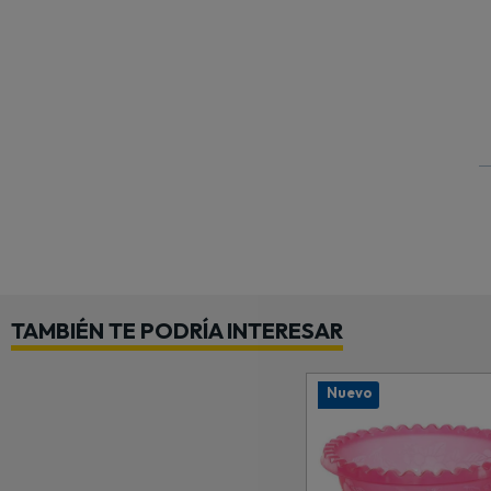
TAMBIÉN TE PODRÍA INTERESAR
Nuevo