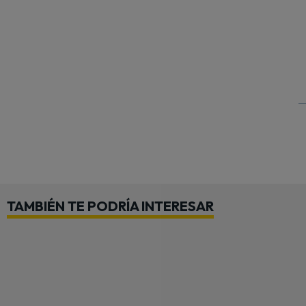
TAMBIÉN TE PODRÍA INTERESAR