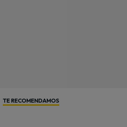
TE RECOMENDAMOS