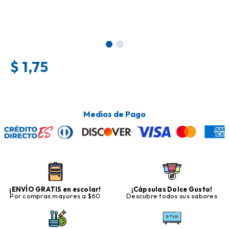
$
1,75
Medios de Pago
¡ENVÍO GRATIS en escolar!
¡Cápsulas Dolce Gusto!
Por compras mayores a $60
Descubre todos sus sabores