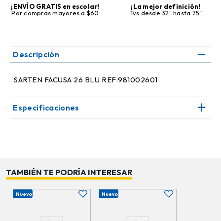
¡ENVÍO GRATIS en escolar!
¡La mejor definición!
Por compras mayores a $60
Tvs desde 32" hasta 75"
Descripción
SARTEN FACUSA 26 BLU REF:981002601
Especificaciones
TAMBIÉN TE PODRÍA INTERESAR
Nuevo
Nuevo