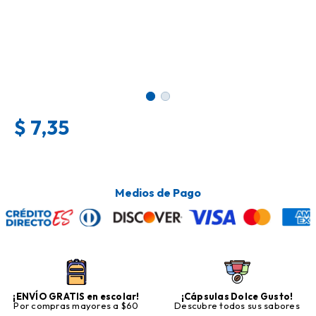
$
7,35
Medios de Pago
¡ENVÍO GRATIS en escolar!
¡Cápsulas Dolce Gusto!
Por compras mayores a $60
Descubre todos sus sabores