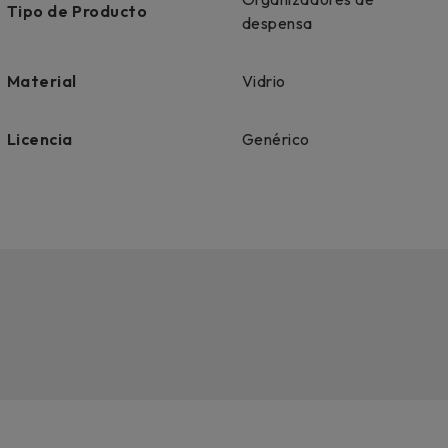
Tipo de Producto
despensa
Material
Vidrio
Licencia
Genérico