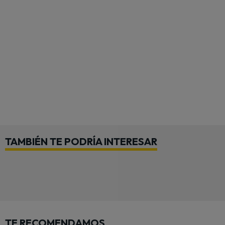
TAMBIÉN TE PODRÍA INTERESAR
TE RECOMENDAMOS