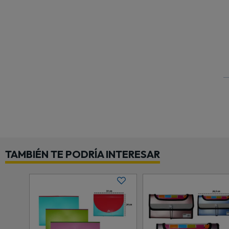
TAMBIÉN TE PODRÍA INTERESAR