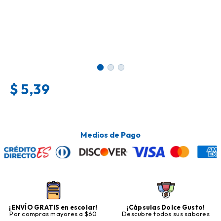
$
5,39
Medios de Pago
¡ENVÍO GRATIS en escolar!
¡Cápsulas Dolce Gusto!
Por compras mayores a $60
Descubre todos sus sabores