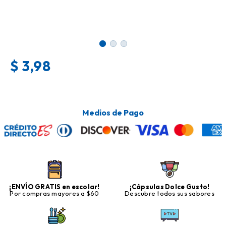
$
3,98
Medios de Pago
¡ENVÍO GRATIS en escolar!
¡Cápsulas Dolce Gusto!
Por compras mayores a $60
Descubre todos sus sabores