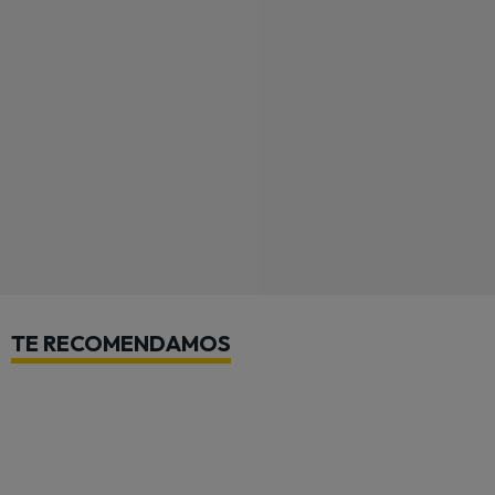
TE RECOMENDAMOS