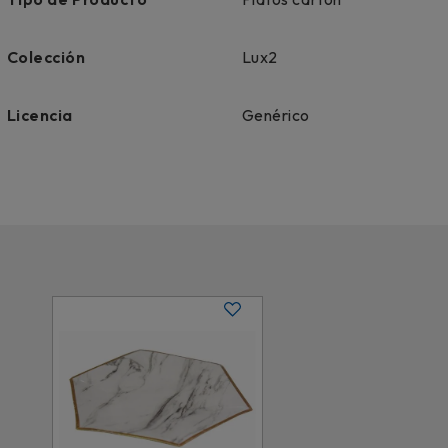
Colección
Lux2
Licencia
Genérico