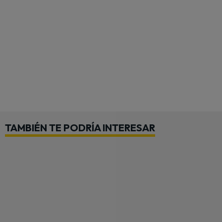
TAMBIÉN TE PODRÍA INTERESAR