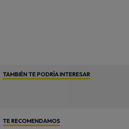
TAMBIÉN TE PODRÍA INTERESAR
TE RECOMENDAMOS