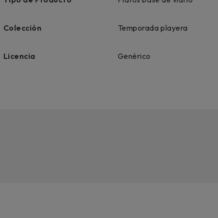
Colección
Temporada playera
Licencia
Genérico