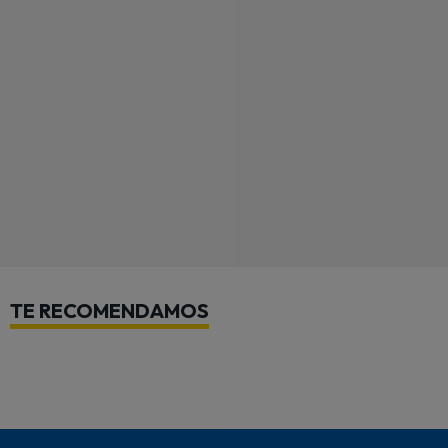
TE RECOMENDAMOS