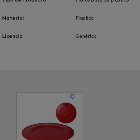
Material
Plastico
Licencia
Genérico