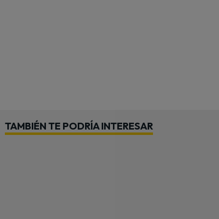
TAMBIÉN TE PODRÍA INTERESAR