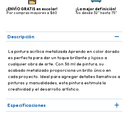
¡ENVÍO GRATIS en escolar!
¡La mejor definición!
Por compras mayores a $60
Tvs desde 32" hasta 75"
Descripción
La pintura acrílica metalizada Aprendo en color dorado
es perfecta para dar un toque brillante y lujoso a
cualquier obra de arte. Con 36 ml de pintura, su
acabado metalizado proporciona un brillo único en
cada proyecto. Ideal para agregar detalles llamativos a
pinturas y manualidades, esta pintura estimula la
creatividad y el desarrollo artístico.
Especificaciones