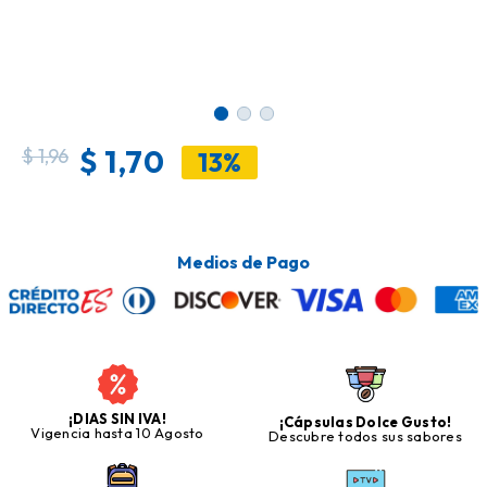
$
1,70
$
1,96
13%
Medios de Pago
¡DIAS SIN IVA!
¡Cápsulas Dolce Gusto!
Vigencia hasta 10 Agosto
Descubre todos sus sabores