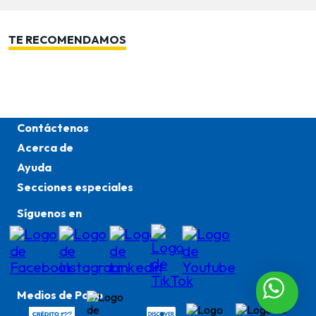
TE RECOMENDAMOS
Contáctenos
Acerca de
Ayuda
Secciones especiales
Síguenos en
Medios de Pago