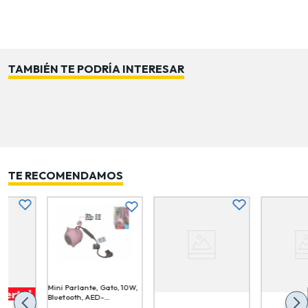
TAMBIÉN TE PODRÍA INTERESAR
TE RECOMENDAMOS
Mini Parlante, Gato, 10W,
Bluetooth, AED-XIX00004