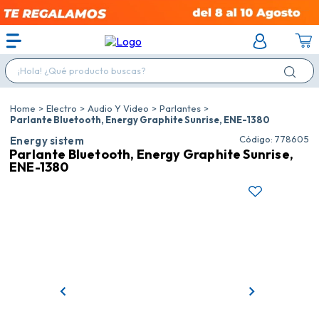
¡Hola! ¿Qué producto buscas?
Electro
Audio Y Video
Parlantes
Parlante Bluetooth, Energy Graphite Sunrise, ENE-1380
:
778605
Energy sistem
Parlante Bluetooth, Energy Graphite Sunrise,
ENE-1380