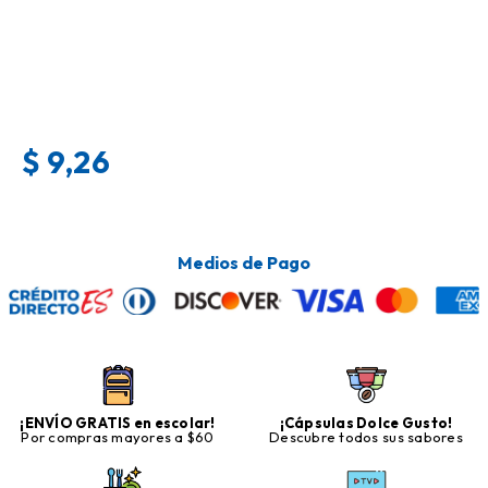
$
9,26
Medios de Pago
¡ENVÍO GRATIS en escolar!
¡Cápsulas Dolce Gusto!
Por compras mayores a $60
Descubre todos sus sabores