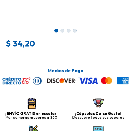
$
34,20
Medios de Pago
¡ENVÍO GRATIS en escolar!
¡Cápsulas Dolce Gusto!
Por compras mayores a $60
Descubre todos sus sabores