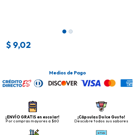
$
9,02
Medios de Pago
¡ENVÍO GRATIS en escolar!
¡Cápsulas Dolce Gusto!
Por compras mayores a $60
Descubre todos sus sabores