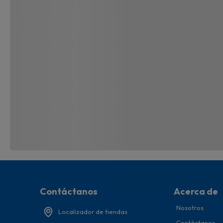
Contáctanos
Acerca de
Nosotros
Localizador de tiendas
Contáctanos