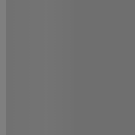
TE RECOMENDAMOS