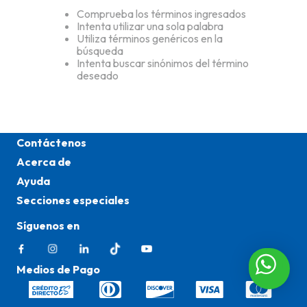
Comprueba los términos ingresados
Intenta utilizar una sola palabra
Utiliza términos genéricos en la
búsqueda
Intenta buscar sinónimos del término
deseado
Contáctenos
Acerca de
Ayuda
Secciones especiales
Síguenos en
Medios de Pago