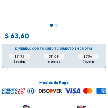
$
63,60
DIFIÉRELO CON TU CRÉDITO DIRECTO EN CUOTAS
$
$
$
3 cuotas
6 cuotas
9 cuotas
Medios de Pago