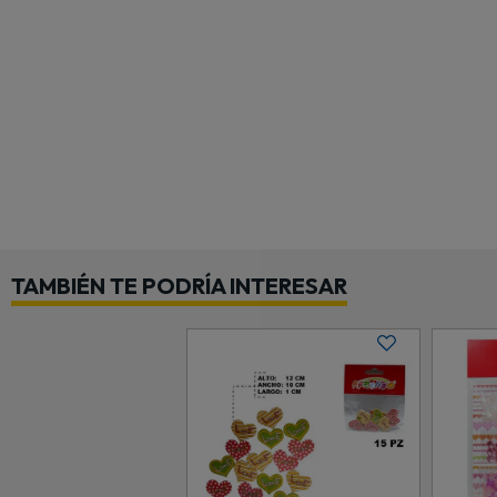
TAMBIÉN TE PODRÍA INTERESAR