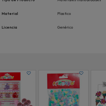
Material
Plastico
Licencia
Genérico