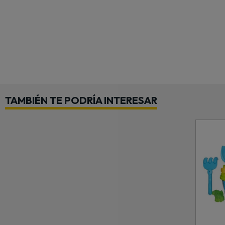
TAMBIÉN TE PODRÍA INTERESAR