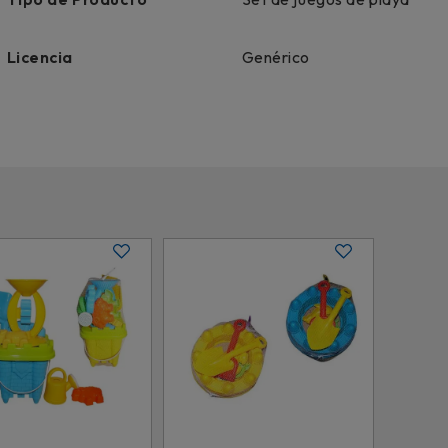
Licencia
Genérico