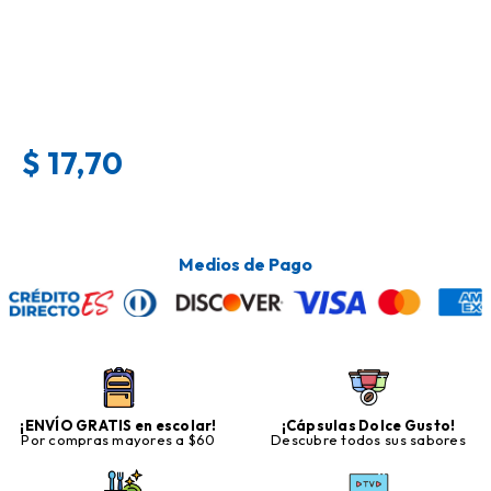
$
17,70
Medios de Pago
¡ENVÍO GRATIS en escolar!
¡Cápsulas Dolce Gusto!
Por compras mayores a $60
Descubre todos sus sabores