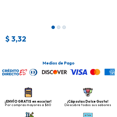
$
3,32
Medios de Pago
¡ENVÍO GRATIS en escolar!
¡Cápsulas Dolce Gusto!
Por compras mayores a $60
Descubre todos sus sabores