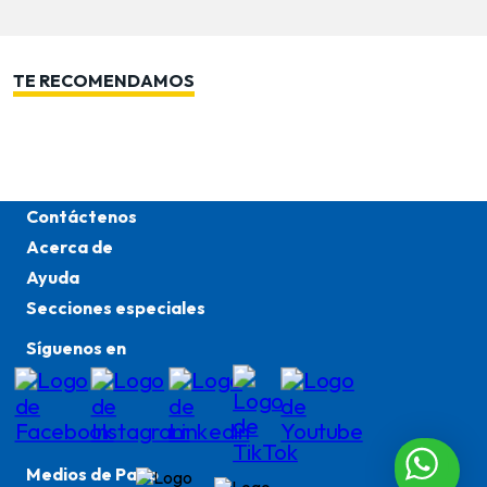
TE RECOMENDAMOS
Contáctenos
Acerca de
Ayuda
Secciones especiales
Síguenos en
Medios de Pago