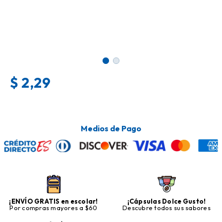
$
2,29
Medios de Pago
¡ENVÍO GRATIS en escolar!
¡Cápsulas Dolce Gusto!
Por compras mayores a $60
Descubre todos sus sabores