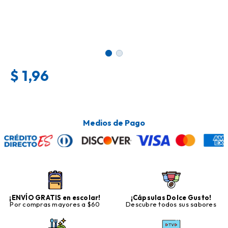
$
1,96
Medios de Pago
¡ENVÍO GRATIS en escolar!
¡Cápsulas Dolce Gusto!
Por compras mayores a $60
Descubre todos sus sabores