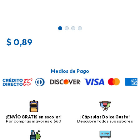
$
0,89
Medios de Pago
¡ENVÍO GRATIS en escolar!
¡Cápsulas Dolce Gusto!
Por compras mayores a $60
Descubre todos sus sabores