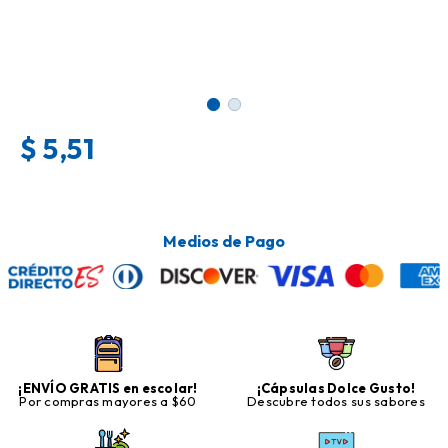
$
5,51
Medios de Pago
¡ENVÍO GRATIS en escolar!
¡Cápsulas Dolce Gusto!
Por compras mayores a $60
Descubre todos sus sabores