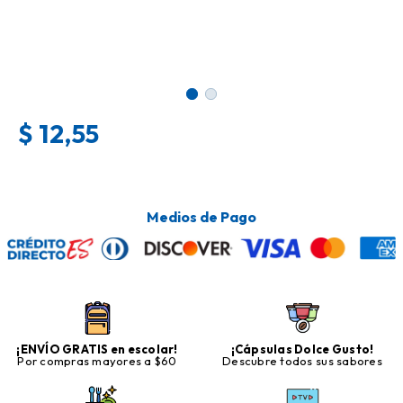
$
12,55
Medios de Pago
¡ENVÍO GRATIS en escolar!
¡Cápsulas Dolce Gusto!
Por compras mayores a $60
Descubre todos sus sabores