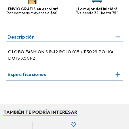
¡ENVÍO GRATIS en escolar!
¡La mejor definición!
Por compras mayores a $60
Tvs desde 32" hasta 75"
Descripción
GLOBO FASHION S R-12 ROJO 015 \ 113029 POLKA
DOTS X50PZ.
Especificaciones
TAMBIÉN TE PODRÍA INTERESAR