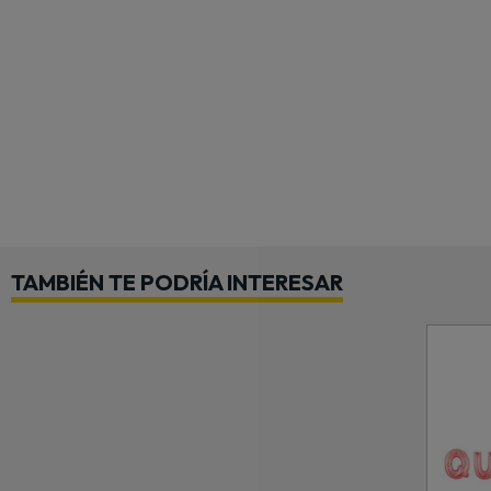
TAMBIÉN TE PODRÍA INTERESAR