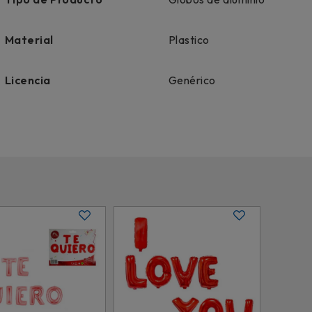
Material
Plastico
Licencia
Genérico