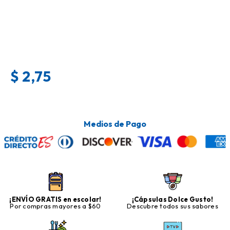
$
2,75
Medios de Pago
¡ENVÍO GRATIS en escolar!
¡Cápsulas Dolce Gusto!
Por compras mayores a $60
Descubre todos sus sabores