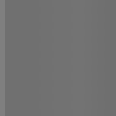
TE RECOMENDAMOS