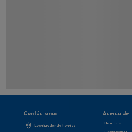
Contáctanos
Acerca de
Nosotros
Localizador de tiendas
Contáctanos