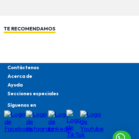
TE RECOMENDAMOS
Contáctenos
Acerca de
Ayuda
Secciones especiales
Síguenos en