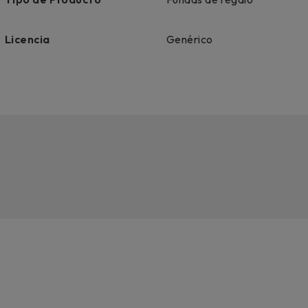
Licencia
Genérico