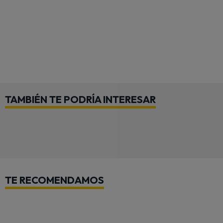
TAMBIÉN TE PODRÍA INTERESAR
TE RECOMENDAMOS