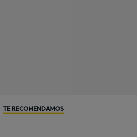
TE RECOMENDAMOS