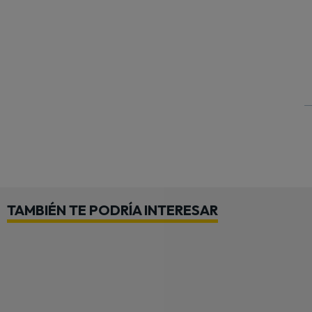
TAMBIÉN TE PODRÍA INTERESAR