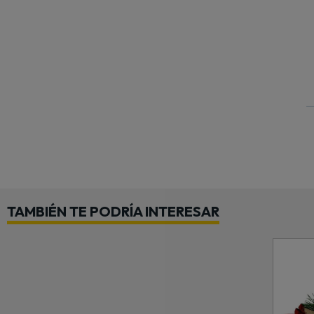
TAMBIÉN TE PODRÍA INTERESAR