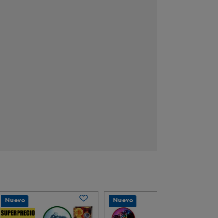
Nuevo
Nuevo