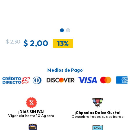
$
2,00
$
2,30
13%
Medios de Pago
¡DIAS SIN IVA!
¡Cápsulas Dolce Gusto!
Vigencia hasta 10 Agosto
Descubre todos sus sabores