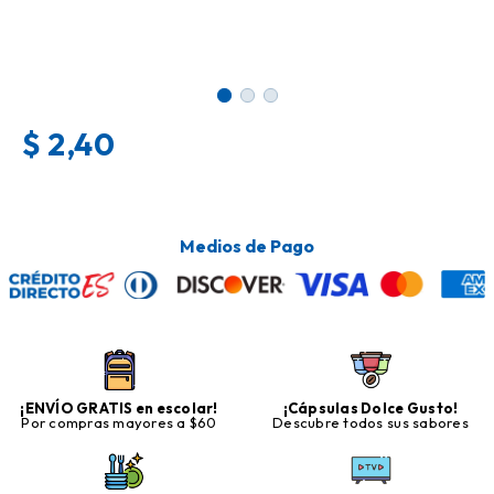
$
2,40
Medios de Pago
¡ENVÍO GRATIS en escolar!
¡Cápsulas Dolce Gusto!
Por compras mayores a $60
Descubre todos sus sabores