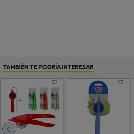
TAMBIÉN TE PODRÍA INTERESAR