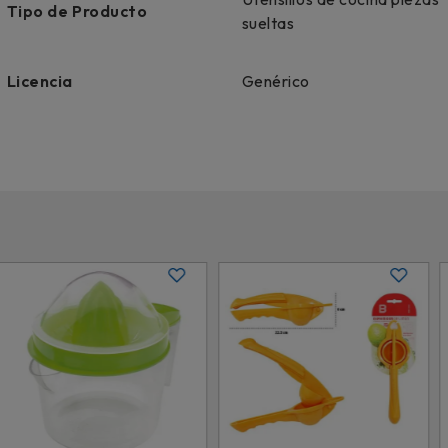
Tipo de Producto
sueltas
Licencia
Genérico