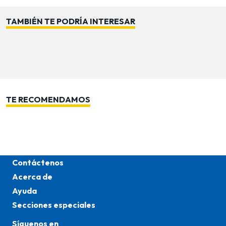
TAMBIÉN TE PODRÍA INTERESAR
TE RECOMENDAMOS
Contáctenos
Acerca de
Ayuda
Secciones especiales
Síguenos en