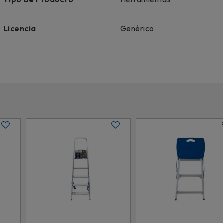
Licencia
Genérico