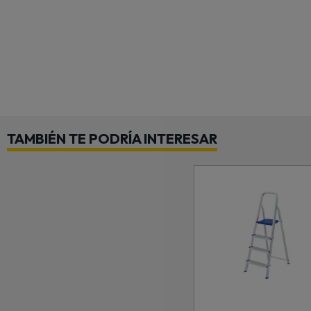
TAMBIÉN TE PODRÍA INTERESAR