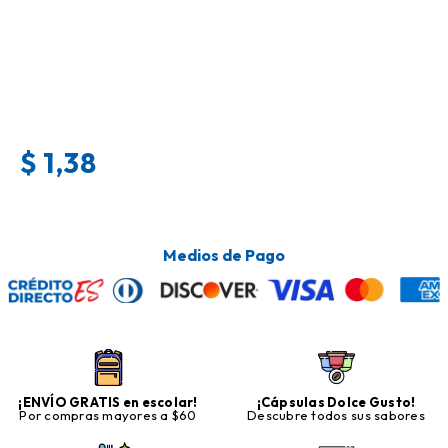
$
1,38
Medios de Pago
¡ENVÍO GRATIS en escolar!
¡Cápsulas Dolce Gusto!
Por compras mayores a $60
Descubre todos sus sabores