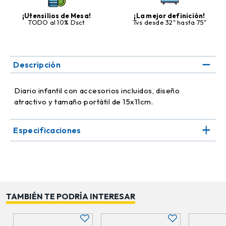
¡Utensilios de Mesa!
¡La mejor definición!
TODO al 10% Dsct
Tvs desde 32" hasta 75"
Descripción
Diario infantil con accesorios incluidos, diseño
atractivo y tamaño portátil de 15x11cm.
Especificaciones
TAMBIÉN TE PODRÍA INTERESAR