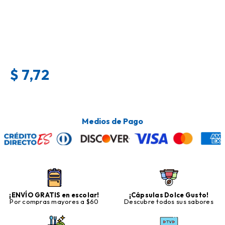
$
7,72
Medios de Pago
¡ENVÍO GRATIS en escolar!
¡Cápsulas Dolce Gusto!
Por compras mayores a $60
Descubre todos sus sabores