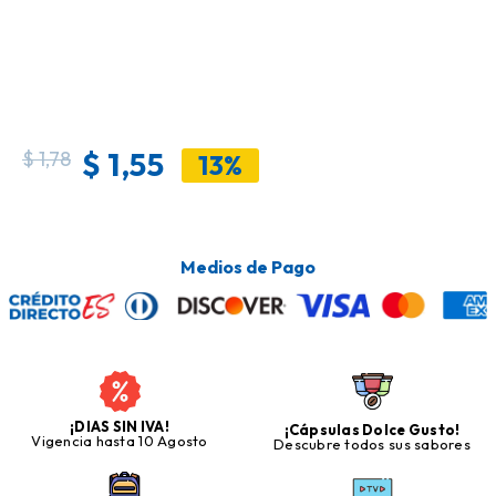
$
1,55
$
1,78
13%
Medios de Pago
¡DIAS SIN IVA!
¡Cápsulas Dolce Gusto!
Vigencia hasta 10 Agosto
Descubre todos sus sabores