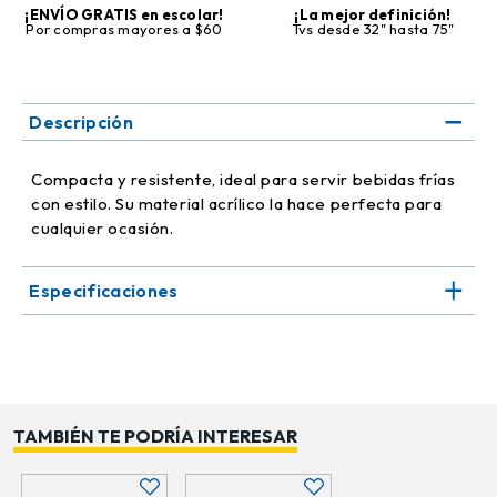
¡ENVÍO GRATIS en escolar!
¡La mejor definición!
Por compras mayores a $60
Tvs desde 32" hasta 75"
Descripción
Compacta y resistente, ideal para servir bebidas frías
con estilo. Su material acrílico la hace perfecta para
cualquier ocasión.
Especificaciones
TAMBIÉN TE PODRÍA INTERESAR